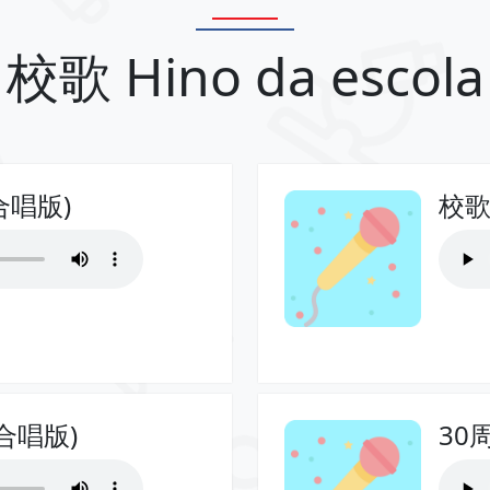
校歌 Hino da escola
合唱版)
校歌
合唱版)
30