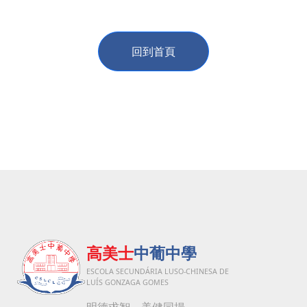
回到首頁
高美士
中葡中學
ESCOLA SECUNDÁRIA LUSO-CHINESA DE
LUÍS GONZAGA GOMES
明德求智 美健同揚