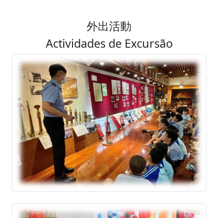
外出活動
Actividades de Excursão