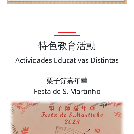
特色教育活動
Actividades Educativas Distintas
栗子節嘉年華
Festa de S. Martinho