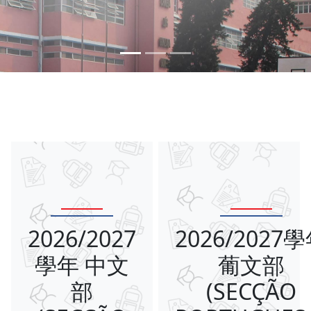
2026/2027
2026/2027
學年 中文
葡文部
部
(SECÇÃO