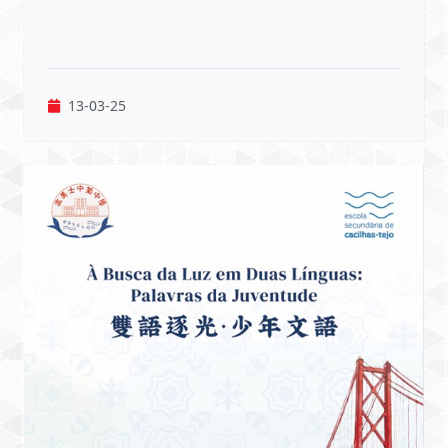
13-03-25