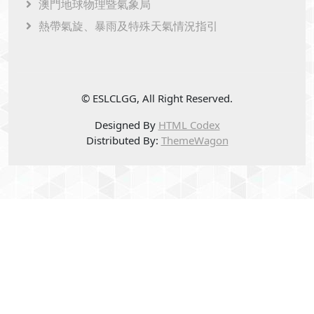
澳門地球物理暨氣象局
熱帶氣旋、暴雨及特殊天氣情況指引
© ESLCLGG, All Right Reserved.
Designed By
HTML Codex
Distributed By:
ThemeWagon