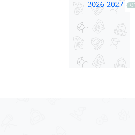
2026-2027