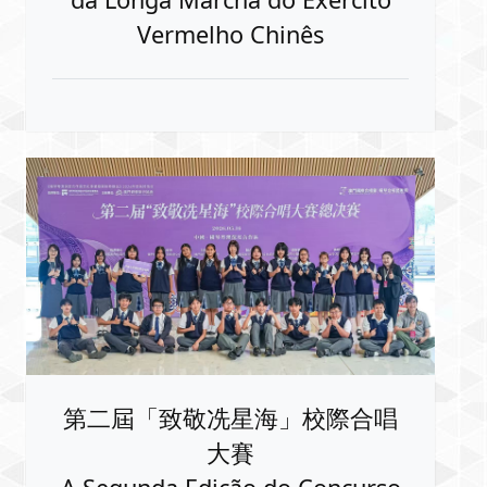
Vermelho Chinês
第二屆「致敬冼星海」校際合唱
大賽