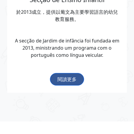
於2013成立，提供以葡文為主要學習語言的幼兒
教育服務。
A secção de Jardim de infância foi fundada em
2013, ministrando um programa com o
português como língua veicular.
閱讀更多