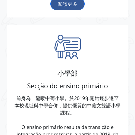
閱讀更多
小學部
Secção do ensino primário
前身為二龍喉中葡小學。於2019年開始逐步遷至
本校現址與中學合併，提供優質的中葡文雙語小學
課程。
O ensino primário resulta da transição e
integração progressivas, a partir de 2019, da