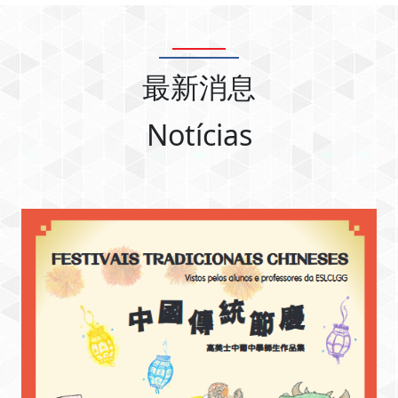
最新消息
Notícias